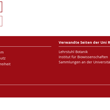
Verwandte Seiten der Uni 
Lehrstuhl Botanik
um
Institut für Biowissenschaften
hutz
Sammlungen an der Universitä
reiheit