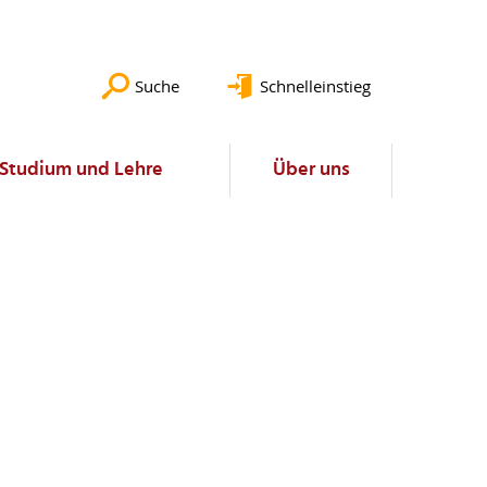
Suche
Schnelleinstieg
Studium und Lehre
Über uns