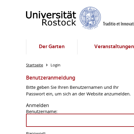
Der Garten
Veranstaltungen
Startseite
Login
Benutzeranmeldung
Bitte geben Sie Ihren Benutzernamen und Ihr
Passwort ein, um sich an der Website anzumelden.
Anmelden
Benutzername:
Passwort: