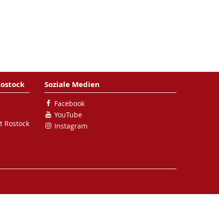
Rostock
Soziale Medien
Facebook
YouTube
t Rostock
Instagram