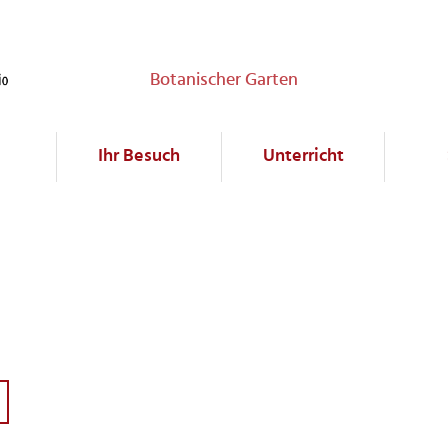
Botanischer Garten
Ihr Besuch
Unterricht