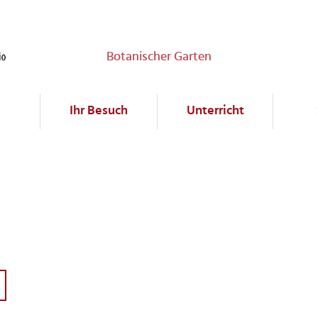
Botanischer Garten
Ihr Besuch
Unterricht