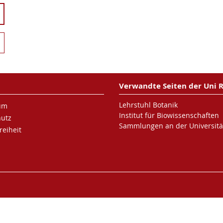
Verwandte Seiten der Uni 
Lehrstuhl Botanik
um
Institut für Biowissenschaften
hutz
Sammlungen an der Universitä
reiheit