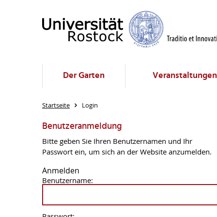
Der Garten
Veranstaltungen
Startseite
Login
Benutzeranmeldung
Bitte geben Sie Ihren Benutzernamen und Ihr
Passwort ein, um sich an der Website anzumelden.
Anmelden
Benutzername:
Passwort: