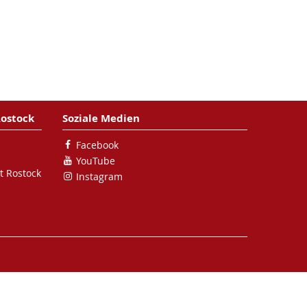
Rostock
Soziale Medien
Facebook
YouTube
t Rostock
Instagram