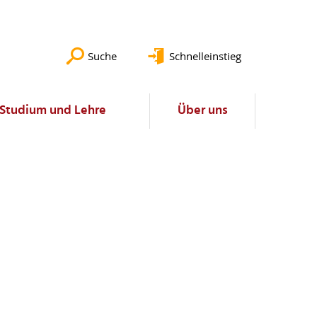
Suche
Schnelleinstieg
Studium und Lehre
Über uns