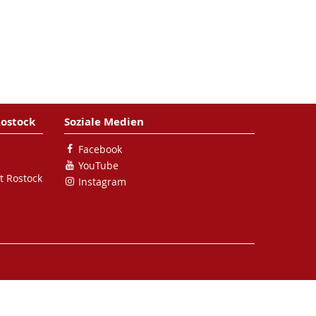
Rostock
Soziale Medien
Facebook
YouTube
t Rostock
Instagram