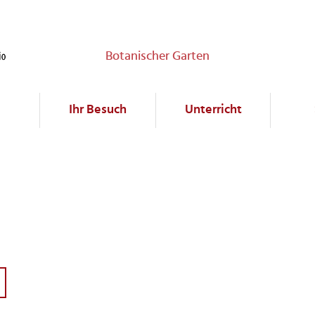
Botanischer Garten
Ihr Besuch
Unterricht