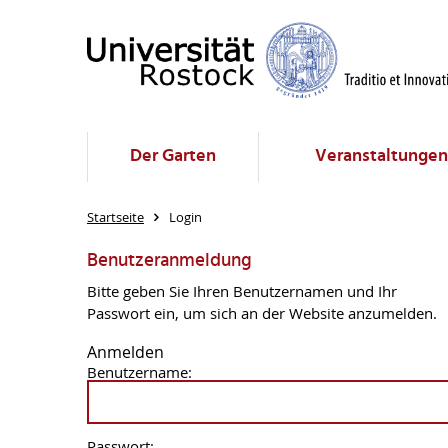
Der Garten
Veranstaltungen
Startseite
Login
Benutzeranmeldung
Bitte geben Sie Ihren Benutzernamen und Ihr
Passwort ein, um sich an der Website anzumelden.
Anmelden
Benutzername:
Passwort: