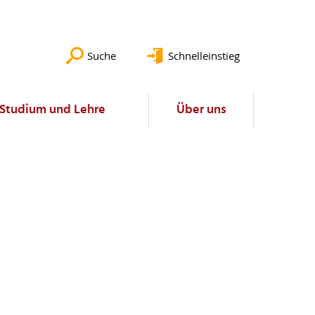
Suche
Schnelleinstieg
Studium und Lehre
Über uns