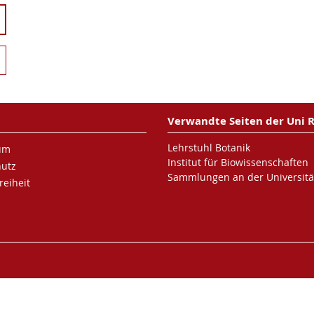
Verwandte Seiten der Uni 
Lehrstuhl Botanik
um
Institut für Biowissenschaften
hutz
Sammlungen an der Universitä
reiheit