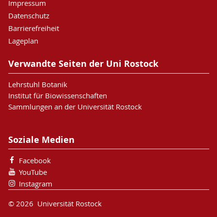
Impressum
Datenschutz
Barrierefreiheit
Lageplan
Verwandte Seiten der Uni Rostock
Lehrstuhl Botanik
Institut für Biowissenschaften
Sammlungen an der Universität Rostock
Soziale Medien
Facebook
YouTube
Instagram
© 2026 Universität Rostock