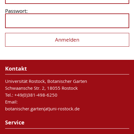
Passwort:
Kontakt
Universität Rostock, Botanischer Garten
Schwaansche Str. 2, 18055 Rostock
Tel.: +49(0)381-498-6250
Email:
botanischer.garten(at)uni-rostock.de
Service