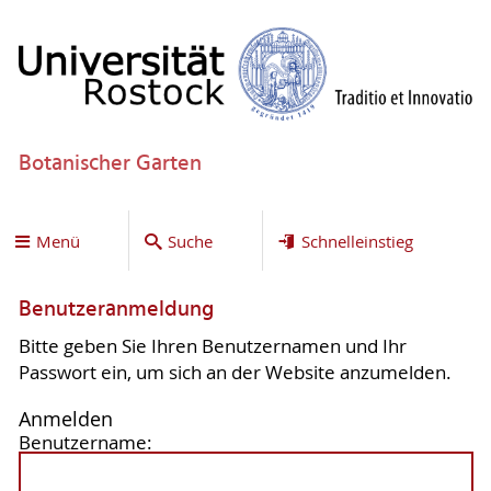
Botanischer Garten
Menü
Suche
Schnelleinstieg
Benutzeranmeldung
Bitte geben Sie Ihren Benutzernamen und Ihr
Passwort ein, um sich an der Website anzumelden.
Anmelden
Benutzername: