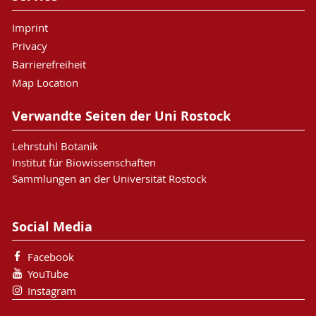
Imprint
Privacy
Barrierefreiheit
Map Location
Verwandte Seiten der Uni Rostock
Lehrstuhl Botanik
Institut für Biowissenschaften
Sammlungen an der Universität Rostock
Social Media
Facebook
YouTube
Instagram