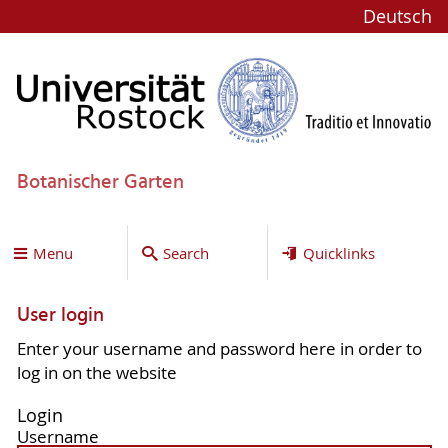
Deutsch
Botanischer Garten
Menu
Search
Quicklinks
User login
Enter your username and password here in order to
log in on the website
Login
Username