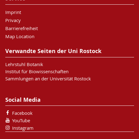
Imprint
Privacy
Barrierefreiheit
Map Location
Verwandte Seiten der Uni Rostock
Lehrstuhl Botanik
Institut für Biowissenschaften
Sammlungen an der Universität Rostock
Social Media
Facebook
YouTube
Instagram