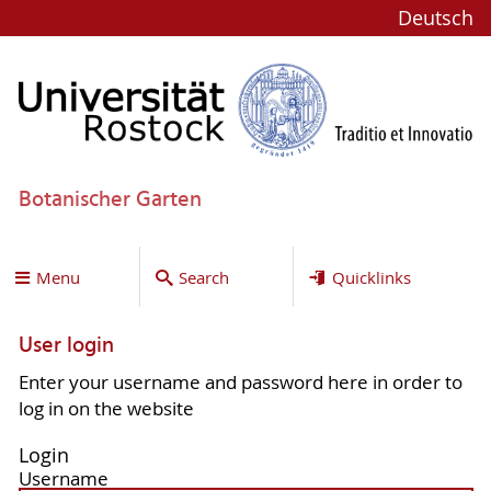
Deutsch
Botanischer Garten
Menu
Search
Quicklinks
User login
Enter your username and password here in order to
log in on the website
Login
Username